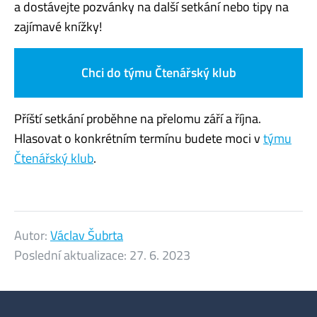
a dostávejte pozvánky na další setkání nebo tipy na
zajímavé knížky!
Chci do týmu Čtenářský klub
Příští setkání proběhne na přelomu září a října.
Hlasovat o konkrétním termínu budete moci v
týmu
Čtenářský klub
.
Autor:
Václav Šubrta
Poslední aktualizace:
27. 6. 2023