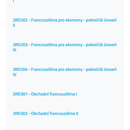
I
2RO202 - Francouzština pro ekonomy - pokročilá úroveň
II
2RO203 - Francouzština pro ekonomy - pokročilá úroveň
III
2RO204 - Francouzština pro ekonomy - pokročilá úroveň
IV
2RO301 - Obchodní francouzština I
2RO302 - Obchodní francouzština II