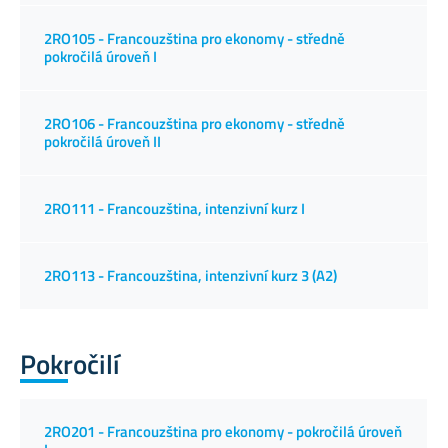
2RO105 - Francouzština pro ekonomy - středně
pokročilá úroveň I
2RO106 - Francouzština pro ekonomy - středně
pokročilá úroveň II
2RO111 - Francouzština, intenzivní kurz I
2RO113 - Francouzština, intenzivní kurz 3 (A2)
Pokročilí
2RO201 - Francouzština pro ekonomy - pokročilá úroveň