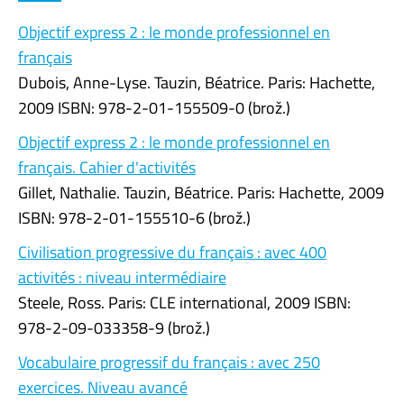
Objectif express 2 : le monde professionnel en
français
Dubois, Anne-Lyse. Tauzin, Béatrice. Paris: Hachette,
2009 ISBN: 978-2-01-155509-0 (brož.)
Objectif express 2 : le monde professionnel en
français. Cahier d'activités
Gillet, Nathalie. Tauzin, Béatrice. Paris: Hachette, 2009
ISBN: 978-2-01-155510-6 (brož.)
Civilisation progressive du français : avec 400
activités : niveau intermédiaire
Steele, Ross. Paris: CLE international, 2009 ISBN:
978-2-09-033358-9 (brož.)
Vocabulaire progressif du français : avec 250
exercices. Niveau avancé