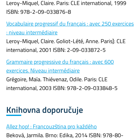
Leroy-Miquel, Claire. Paris: CLE international, 1999
ISBN: 978-2-09-033876-8
Vocabulaire progressif du français : avec 250 exercices
: niveau intermédiaire
Leroy-Miquel, Claire. Goliot-Lété, Anne. Paris]: CLE
international, 2001 ISBN: 2-09-033872-5
Grammaire progressive du français : avec 600
exercices. Niveau intermédiaire
Grégoire, Maïa. Thiévenaz, Odile. Paris: CLE
international, 2003 ISBN: 978-2-09-033848-5
Knihovna doporučuje
Allez hop! : Francouzština pro každého
Beková, Jarmila. Brno: Edika, 2014 ISBN: 978-80-