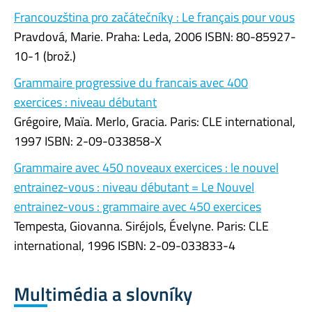
Francouzština pro začátečníky : Le français pour vous
Pravdová, Marie. Praha: Leda, 2006 ISBN: 80-85927-
10-1 (brož.)
Grammaire progressive du francais avec 400
exercices : niveau débutant
Grégoire, Maïa. Merlo, Gracia. Paris: CLE international,
1997 ISBN: 2-09-033858-X
Grammaire avec 450 noveaux exercices : le nouvel
entrainez-vous : niveau débutant = Le Nouvel
entrainez-vous : grammaire avec 450 exercices
Tempesta, Giovanna. Siréjols, Évelyne. Paris: CLE
international, 1996 ISBN: 2-09-033833-4
Multimédia a slovníky