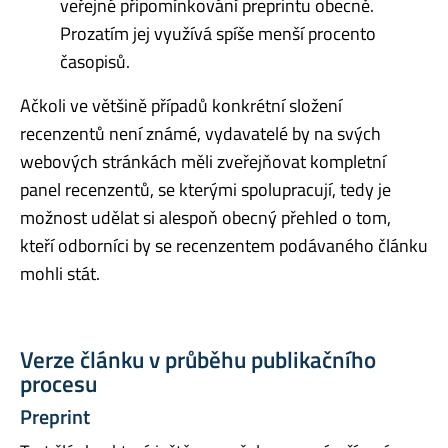
veřejné připomínkování preprintu obecně.
Prozatím jej využívá spíše menší procento
časopisů.
Ačkoli ve většině případů konkrétní složení
recenzentů není známé, vydavatelé by na svých
webových stránkách měli zveřejňovat kompletní
panel recenzentů, se kterými spolupracují, tedy je
možnost udělat si alespoň obecný přehled o tom,
kteří odborníci by se recenzentem podávaného článku
mohli stát.
Verze článku v průběhu publikačního
procesu
Preprint