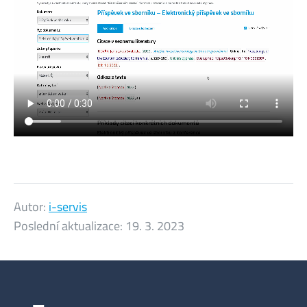
Autor:
i-servis
Poslední aktualizace:
19. 3. 2023