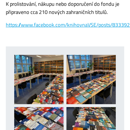
K prolistování, nákupu nebo doporučení do fondu je
připraveno cca 210 nových zahraničních titulů.
https://www.facebook.com/knihovnaVSE/posts/83339