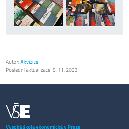
Autor:
Akvizice
Poslední aktualizace:
8. 11. 2023
Vysoká škola ekonomická v Praze