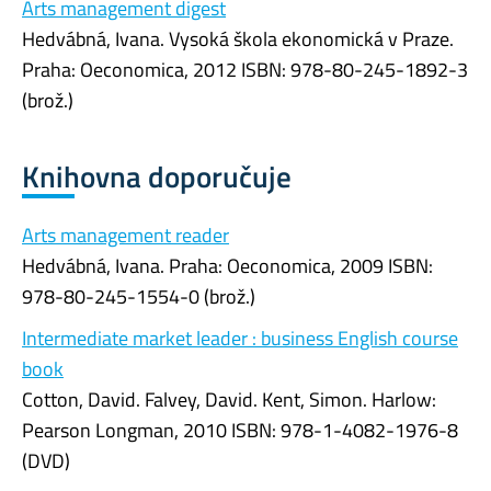
Arts management digest
Hedvábná, Ivana. Vysoká škola ekonomická v Praze.
Praha: Oeconomica, 2012 ISBN: 978-80-245-1892-3
(brož.)
Knihovna doporučuje
Arts management reader
Hedvábná, Ivana. Praha: Oeconomica, 2009 ISBN:
978-80-245-1554-0 (brož.)
Intermediate market leader : business English course
book
Cotton, David. Falvey, David. Kent, Simon. Harlow:
Pearson Longman, 2010 ISBN: 978-1-4082-1976-8
(DVD)