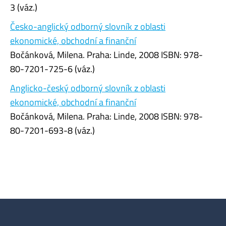
3 (váz.)
Česko-anglický odborný slovník z oblasti
ekonomické, obchodní a finanční
Bočánková, Milena. Praha: Linde, 2008 ISBN: 978-
80-7201-725-6 (váz.)
Anglicko-český odborný slovník z oblasti
ekonomické, obchodní a finanční
Bočánková, Milena. Praha: Linde, 2008 ISBN: 978-
80-7201-693-8 (váz.)