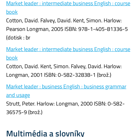
Market leader : intermediate business English : course
book
Cotton, David. Falvey, David. Kent, Simon. Harlow:
Pearson Longman, 2005 ISBN: 978-1-405-81336-5
(dotisk : br
Market leader : intermediate business English : course
book
Cotton, David. Kent, Simon. Falvey, David. Harlow:
Longman, 2001 ISBN: 0-582-32838-1 (brož.)
Market leader : business English : business grammar
and usage
Strutt, Peter. Harlow: Longman, 2000 ISBN: 0-582-
36575-9 (brož.)
Multimédia a slovníky