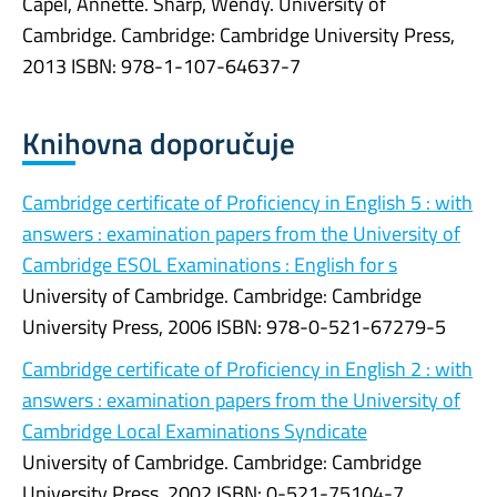
Capel, Annette. Sharp, Wendy. University of
Cambridge. Cambridge: Cambridge University Press,
2013 ISBN: 978-1-107-64637-7
Knihovna doporučuje
Cambridge certificate of Proficiency in English 5 : with
answers : examination papers from the University of
Cambridge ESOL Examinations : English for s
University of Cambridge. Cambridge: Cambridge
University Press, 2006 ISBN: 978-0-521-67279-5
Cambridge certificate of Proficiency in English 2 : with
answers : examination papers from the University of
Cambridge Local Examinations Syndicate
University of Cambridge. Cambridge: Cambridge
University Press, 2002 ISBN: 0-521-75104-7