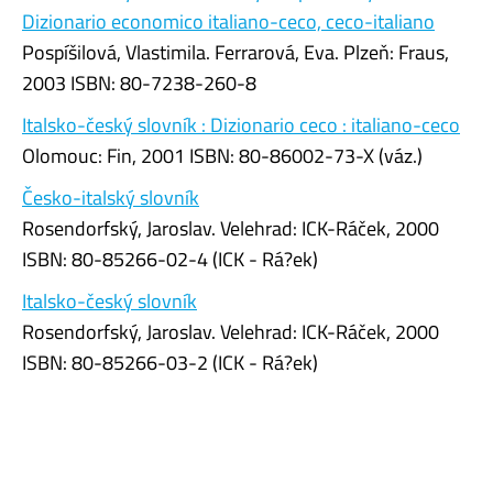
Dizionario economico italiano-ceco, ceco-italiano
Pospíšilová, Vlastimila. Ferrarová, Eva. Plzeň: Fraus,
2003 ISBN: 80-7238-260-8
Italsko-český slovník : Dizionario ceco : italiano-ceco
Olomouc: Fin, 2001 ISBN: 80-86002-73-X (váz.)
Česko-italský slovník
Rosendorfský, Jaroslav. Velehrad: ICK-Ráček, 2000
ISBN: 80-85266-02-4 (ICK - Rá?ek)
Italsko-český slovník
Rosendorfský, Jaroslav. Velehrad: ICK-Ráček, 2000
ISBN: 80-85266-03-2 (ICK - Rá?ek)