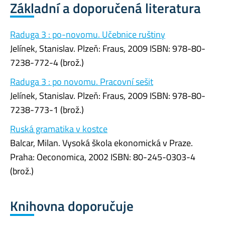
Základní a doporučená literatura
Raduga 3 : po-novomu. Učebnice ruštiny
Jelínek, Stanislav. Plzeň: Fraus, 2009 ISBN: 978-80-
7238-772-4 (brož.)
Raduga 3 : po novomu. Pracovní sešit
Jelínek, Stanislav. Plzeň: Fraus, 2009 ISBN: 978-80-
7238-773-1 (brož.)
Ruská gramatika v kostce
Balcar, Milan. Vysoká škola ekonomická v Praze.
Praha: Oeconomica, 2002 ISBN: 80-245-0303-4
(brož.)
Knihovna doporučuje