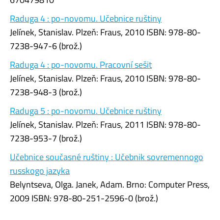
Raduga 4 : po-novomu. Učebnice ruštiny
Jelínek, Stanislav. Plzeň: Fraus, 2010 ISBN: 978-80-
7238-947-6 (brož.)
Raduga 4 : po-novomu. Pracovní sešit
Jelínek, Stanislav. Plzeň: Fraus, 2010 ISBN: 978-80-
7238-948-3 (brož.)
Raduga 5 : po-novomu. Učebnice ruštiny
Jelínek, Stanislav. Plzeň: Fraus, 2011 ISBN: 978-80-
7238-953-7 (brož.)
Učebnice současné ruštiny : Učebnik sovremennogo
russkogo jazyka
Belyntseva, Olga. Janek, Adam. Brno: Computer Press,
2009 ISBN: 978-80-251-2596-0 (brož.)