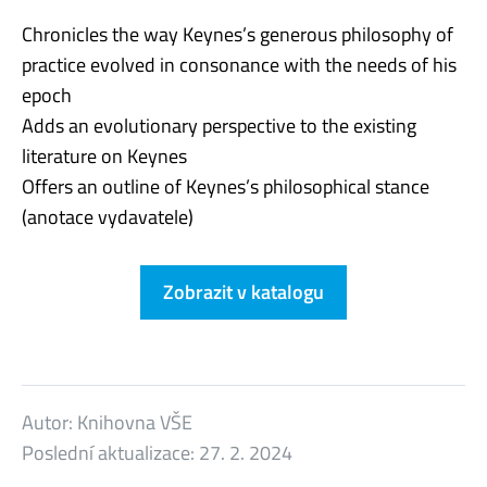
Chronicles the way Keynes’s generous philosophy of
practice evolved in consonance with the needs of his
epoch
Adds an evolutionary perspective to the existing
literature on Keynes
Offers an outline of Keynes’s philosophical stance
(anotace vydavatele)
Zobrazit v katalogu
Autor:
Knihovna VŠE
Poslední aktualizace:
27. 2. 2024