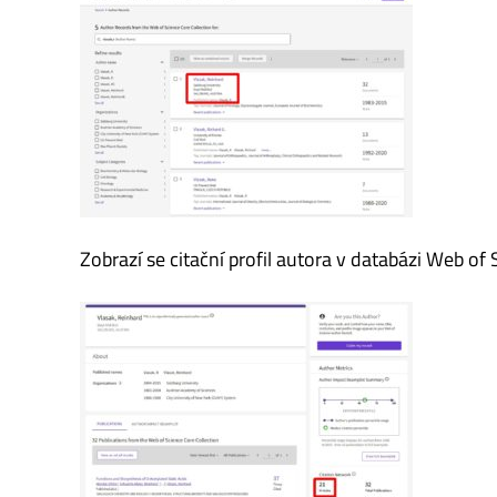
Zobrazí se citační profil autora v databázi Web o