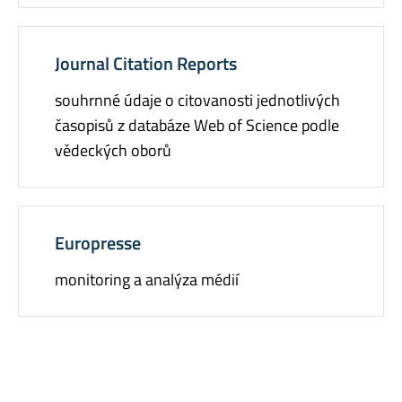
Journal Citation Reports
souhrnné údaje o citovanosti jednotlivých
časopisů z databáze Web of Science podle
vědeckých oborů
Europresse
monitoring a analýza médií