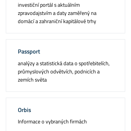
investiční portál s aktuálním
zpravodajstvím a daty zaměřený na
domácí a zahraniční kapitálové trhy
Passport
analýzy a statistická data o spotřebitelích,
průmyslových odvětvích, podnicích a
zemích světa
Orbis
Informace o vybraných firmách