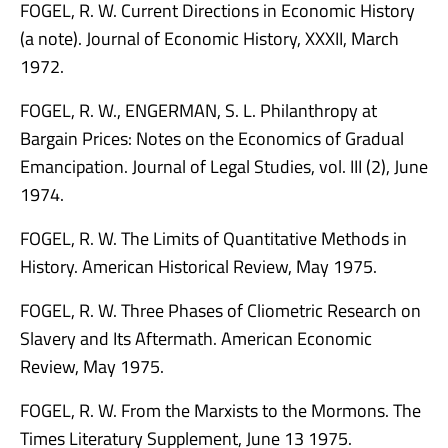
FOGEL, R. W. Current Directions in Economic History
(a note). Journal of Economic History, XXXII, March
1972.
FOGEL, R. W., ENGERMAN, S. L. Philanthropy at
Bargain Prices: Notes on the Economics of Gradual
Emancipation. Journal of Legal Studies, vol. III (2), June
1974.
FOGEL, R. W. The Limits of Quantitative Methods in
History. American Historical Review, May 1975.
FOGEL, R. W. Three Phases of Cliometric Research on
Slavery and Its Aftermath. American Economic
Review, May 1975.
FOGEL, R. W. From the Marxists to the Mormons. The
Times Literatury Supplement, June 13 1975.