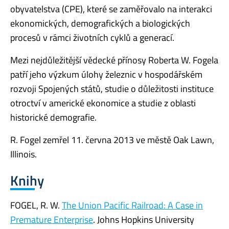
obyvatelstva (CPE), které se zaměřovalo na interakci
ekonomických, demografických a biologických
procesů v rámci životních cyklů a generací.
Mezi nejdůležitější vědecké přínosy Roberta W. Fogela
patří jeho výzkum úlohy železnic v hospodářském
rozvoji Spojených států, studie o důležitosti instituce
otroctví v americké ekonomice a studie z oblasti
historické demografie.
R. Fogel zemřel 11. června 2013 ve městě Oak Lawn,
Illinois.
Knihy
FOGEL, R. W.
The Union Pacific Railroad: A Case in
Premature Enterprise
. Johns Hopkins University