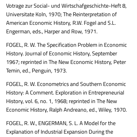
Votrage zur Social- und Wirtschafgeschichte-Heft 8,
Universitate Koln, 1970; The Reinterpretation of
American Economic History, R.W. Fogel and S.L.
Engerman, eds., Harper and Row, 1971.
FOGEL, R. W. The Specification Problem in Economic
History. Journal of Economic History, September
1967; reprinted in The New Economic History, Peter
Temin, ed., Penguin, 1973.
FOGEL, R. W. Econometrics and Southern Economic
History: A Comment. Exploration in Entrepreneurial
History, vol. 6, no. 1, 1968; reprinted in The New
Economic History, Ralph Andreano, ed., Wiley, 1970.
FOGEL, R. W., ENGERMAN, S. L. A Model for the
Explanation of Industrial Expansion During the