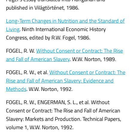
published in Világtörténet, 1986.
Long-Term Changes in Nutrition and the Standard of
Living
. Ninth International Economic History
Congress, edited by R.W. Fogel, 1986.
FOGEL, R. W.
Without Consent or Contract: The Rise
and Fall of American Slavery
. W.W. Norton, 1989.
FOGEL, R. W., et al.
Without Consent or Contract: The
Rise and Fall of American Slavery: Evidence and
Methods
. W.W. Norton, 1992.
FOGEL, R. W., ENGERMAN, S. L., et al. Without
Consent or Contract: The Rise and Fall of American
Slavery: Markets and Production. Technical Papers,
volume 1, W.W. Norton, 1992.