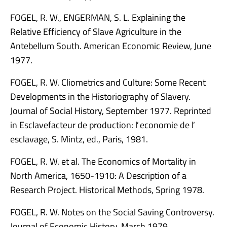
FOGEL, R. W., ENGERMAN, S. L. Explaining the
Relative Efficiency of Slave Agriculture in the
Antebellum South. American Economic Review, June
1977.
FOGEL, R. W. Cliometrics and Culture: Some Recent
Developments in the Historiography of Slavery.
Journal of Social History, September 1977. Reprinted
in Esclavefacteur de production: ľ economie de ľ
esclavage, S. Mintz, ed., Paris, 1981.
FOGEL, R. W. et al. The Economics of Mortality in
North America, 1650-1910: A Description of a
Research Project. Historical Methods, Spring 1978.
FOGEL, R. W. Notes on the Social Saving Controversy.
Journal of Economic History, March 1979.