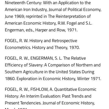
Nineteenth Century: With an Application to the
American Iron Industry, Journal of Political Economy,
June 1969; reprinted in The Reinterpretation of
American Economic History, R.W. Fogel and S.L.
Engerman, eds., Harper and Row, 1971.
FOGEL, R. W. History and Retrospective
Econometrics. History and Theory, 1970.
FOGEL, R. W., ENGERMAN, S. L. The Relative
Efficiency of Slavery: A Comparison of Northern and
Southern Agriculture in the United States During
1860. Exploration in Economic History, Winter 1971.
FOGEL, R. W., FISHLOW, A. Quantitative Economic
History: An Interim Evaluation: Past Trends and
Present Tendencies. Journal of Economic History,