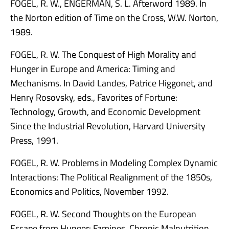
FOGEL, R. W., ENGERMAN, S. L. Afterword 1989. In
the Norton edition of Time on the Cross, W.W. Norton,
1989.
FOGEL, R. W. The Conquest of High Morality and
Hunger in Europe and America: Timing and
Mechanisms. In David Landes, Patrice Higgonet, and
Henry Rosovsky, eds., Favorites of Fortune:
Technology, Growth, and Economic Development
Since the Industrial Revolution, Harvard University
Press, 1991.
FOGEL, R. W. Problems in Modeling Complex Dynamic
Interactions: The Political Realignment of the 1850s,
Economics and Politics, November 1992.
FOGEL, R. W. Second Thoughts on the European
Escape from Hunger: Famines, Chronic Malnutrition,