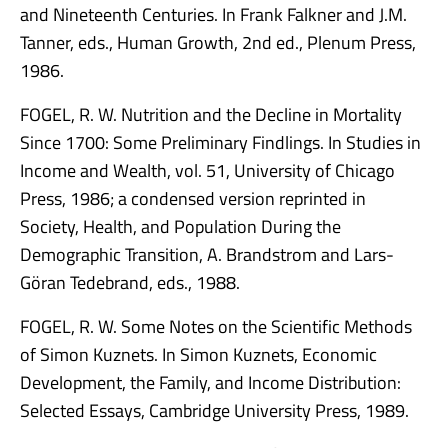
and Nineteenth Centuries. In Frank Falkner and J.M.
Tanner, eds., Human Growth, 2nd ed., Plenum Press,
1986.
FOGEL, R. W. Nutrition and the Decline in Mortality
Since 1700: Some Preliminary Findlings. In Studies in
Income and Wealth, vol. 51, University of Chicago
Press, 1986; a condensed version reprinted in
Society, Health, and Population During the
Demographic Transition, A. Brandstrom and Lars-
Göran Tedebrand, eds., 1988.
FOGEL, R. W. Some Notes on the Scientific Methods
of Simon Kuznets. In Simon Kuznets, Economic
Development, the Family, and Income Distribution:
Selected Essays, Cambridge University Press, 1989.