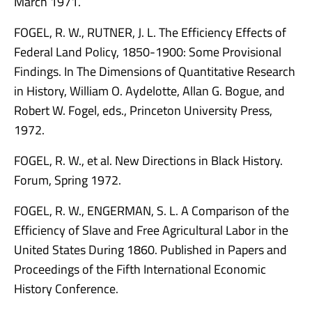
March 1971.
FOGEL, R. W., RUTNER, J. L. The Efficiency Effects of
Federal Land Policy, 1850-1900: Some Provisional
Findings. In The Dimensions of Quantitative Research
in History, William O. Aydelotte, Allan G. Bogue, and
Robert W. Fogel, eds., Princeton University Press,
1972.
FOGEL, R. W., et al. New Directions in Black History.
Forum, Spring 1972.
FOGEL, R. W., ENGERMAN, S. L. A Comparison of the
Efficiency of Slave and Free Agricultural Labor in the
United States During 1860. Published in Papers and
Proceedings of the Fifth International Economic
History Conference.