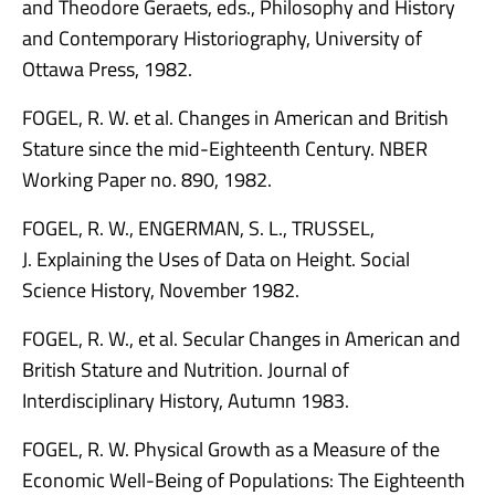
and Theodore Geraets, eds., Philosophy and History
and Contemporary Historiography, University of
Ottawa Press, 1982.
FOGEL, R. W. et al. Changes in American and British
Stature since the mid-Eighteenth Century. NBER
Working Paper no. 890, 1982.
FOGEL, R. W., ENGERMAN, S. L., TRUSSEL,
J. Explaining the Uses of Data on Height. Social
Science History, November 1982.
FOGEL, R. W., et al. Secular Changes in American and
British Stature and Nutrition. Journal of
Interdisciplinary History, Autumn 1983.
FOGEL, R. W. Physical Growth as a Measure of the
Economic Well-Being of Populations: The Eighteenth