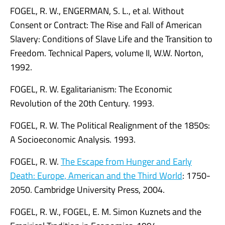
FOGEL, R. W., ENGERMAN, S. L., et al. Without
Consent or Contract: The Rise and Fall of American
Slavery: Conditions of Slave Life and the Transition to
Freedom. Technical Papers, volume II, W.W. Norton,
1992.
FOGEL, R. W. Egalitarianism: The Economic
Revolution of the 20th Century. 1993.
FOGEL, R. W. The Political Realignment of the 1850s:
A Socioeconomic Analysis. 1993.
FOGEL, R. W.
The Escape from Hunger and Early
Death: Europe, American and the Third World
: 1750-
2050. Cambridge University Press, 2004.
FOGEL, R. W., FOGEL, E. M. Simon Kuznets and the