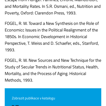
and Mortality Rates. In S.R. Osmani, ed., Nutrition and
Poverty, Oxford: Clarendon Press, 1993.
FOGEL, R. W. Toward a New Synthesis on the Role of
Economicc Issues in the Political Realignment of the
1850s. In Economic Development in Historical
Perspective, T. Weiss and D. Schaefer, eds., Stanford,
1993.
FOGEL, R. W. New Sources and New Technique for the
Study of Secular Trends in Nutritional Status, Health,
Mortality, and the Process of Aging. Historical
Methods, 1993.
Zobrazit publikace v katalogu