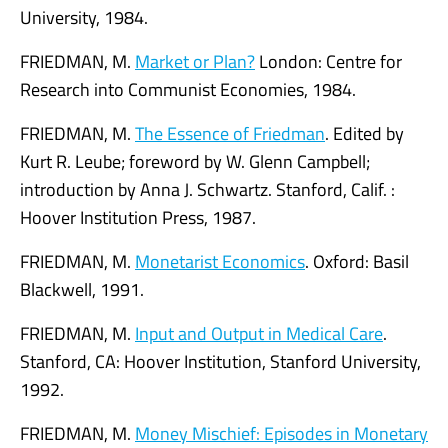
University, 1984.
FRIEDMAN, M.
Market or Plan?
London: Centre for
Research into Communist Economies, 1984.
FRIEDMAN, M.
The Essence of Friedman
. Edited by
Kurt R. Leube; foreword by W. Glenn Campbell;
introduction by Anna J. Schwartz. Stanford, Calif. :
Hoover Institution Press, 1987.
FRIEDMAN, M.
Monetarist Economics
. Oxford: Basil
Blackwell, 1991.
FRIEDMAN, M.
Input and Output in Medical Care
.
Stanford, CA: Hoover Institution, Stanford University,
1992.
FRIEDMAN, M.
Money Mischief: Episodes in Monetary