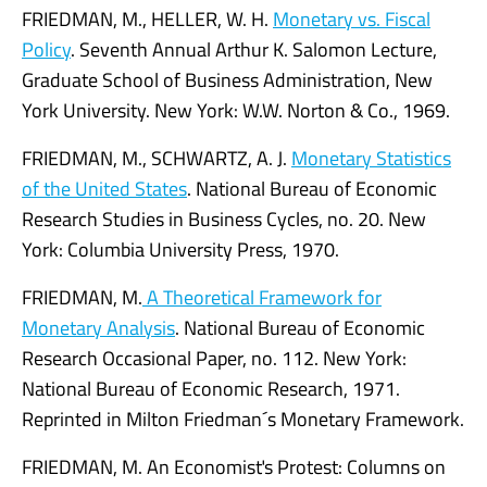
FRIEDMAN, M., HELLER, W. H.
Monetary vs. Fiscal
Policy
. Seventh Annual Arthur K. Salomon Lecture,
Graduate School of Business Administration, New
York University. New York: W.W. Norton & Co., 1969.
FRIEDMAN, M., SCHWARTZ, A. J.
Monetary Statistics
of the United States
. National Bureau of Economic
Research Studies in Business Cycles, no. 20. New
York: Columbia University Press, 1970.
FRIEDMAN, M.
A Theoretical Framework for
Monetary Analysis
. National Bureau of Economic
Research Occasional Paper, no. 112. New York:
National Bureau of Economic Research, 1971.
Reprinted in Milton Friedman´s Monetary Framework.
FRIEDMAN, M. An Economisťs Protest: Columns on