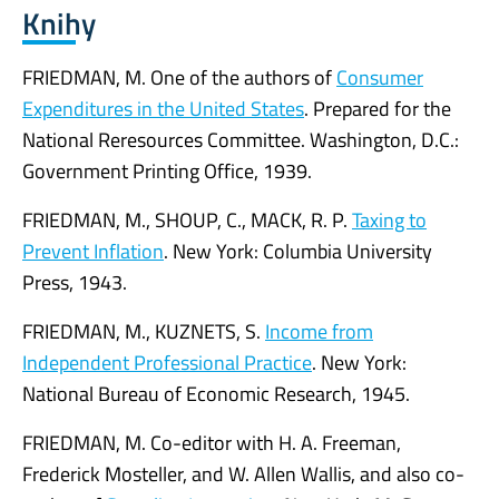
Knihy
FRIEDMAN, M. One of the authors of
Consumer
Expenditures in the United States
. Prepared for the
National Reresources Committee. Washington, D.C.:
Government Printing Office, 1939.
FRIEDMAN, M., SHOUP, C., MACK, R. P.
Taxing to
Prevent Inflation
. New York: Columbia University
Press, 1943.
FRIEDMAN, M., KUZNETS, S.
Income from
Independent Professional Practice
. New York:
National Bureau of Economic Research, 1945.
FRIEDMAN, M. Co-editor with H. A. Freeman,
Frederick Mosteller, and W. Allen Wallis, and also co-