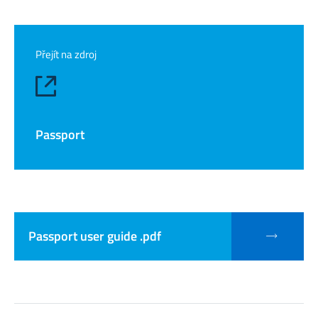
Přejít na zdroj
Passport
Passport user guide .pdf